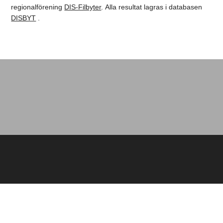
regionalförening
DIS-Filbyter
. Alla resultat lagras i databasen
DISBYT
.